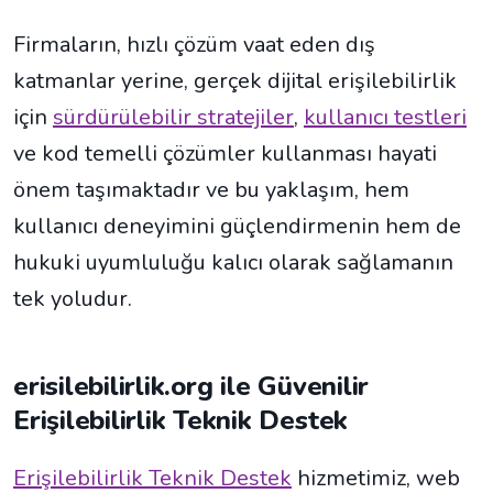
Firmaların, hızlı çözüm vaat eden dış
katmanlar yerine, gerçek dijital erişilebilirlik
için
sürdürülebilir stratejiler
,
kullanıcı testleri
ve kod temelli çözümler kullanması hayati
önem taşımaktadır ve bu yaklaşım, hem
kullanıcı deneyimini güçlendirmenin hem de
hukuki uyumluluğu kalıcı olarak sağlamanın
tek yoludur.
erisilebilirlik.org ile Güvenilir
Erişilebilirlik Teknik Destek
Erişilebilirlik Teknik Destek
hizmetimiz, web