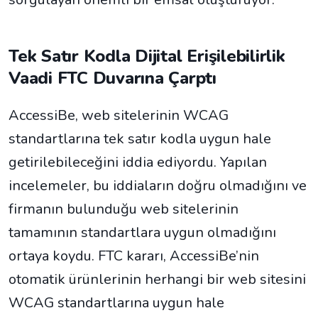
Tek Satır Kodla Dijital Erişilebilirlik
Vaadi FTC Duvarına Çarptı
AccessiBe, web sitelerinin WCAG
standartlarına tek satır kodla uygun hale
getirilebileceğini iddia ediyordu. Yapılan
incelemeler, bu iddiaların doğru olmadığını ve
firmanın bulunduğu web sitelerinin
tamamının standartlara uygun olmadığını
ortaya koydu. FTC kararı, AccessiBe’nin
otomatik ürünlerinin herhangi bir web sitesini
WCAG standartlarına uygun hale