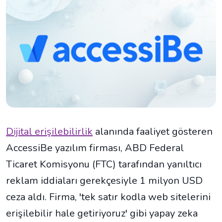
Dijital erişilebilirlik
alanında faaliyet gösteren
AccessiBe yazılım firması, ABD Federal
Ticaret Komisyonu (FTC) tarafından yanıltıcı
reklam iddiaları gerekçesiyle 1 milyon USD
ceza aldı. Firma, 'tek satır kodla web sitelerini
erişilebilir hale getiriyoruz' gibi yapay zeka