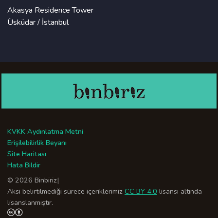
Akasya Residence Tower
Üsküdar / İstanbul
KVKK Aydınlatma Metni
Erişilebilirlik Beyanı
Site Haritası
Hata Bildir
© 2026 Binbiriz
|
Aksi belirtilmediği sürece içeriklerimiz
CC BY 4.0
lisansı altında
lisanslanmıştır.