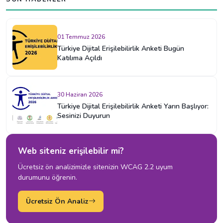
01 Temmuz 2026
Türkiye Dijital Erişilebilirlik Anketi Bugün
Katılıma Açıldı
30 Haziran 2026
Türkiye Dijital Erişilebilirlik Anketi Yarın Başlıyor:
Sesinizi Duyurun
Web siteniz erişilebilir mi?
Ücretsiz ön analizimizle sitenizin WCAG 2.2 uyum
durumunu öğrenin.
Ücretsiz Ön Analiz