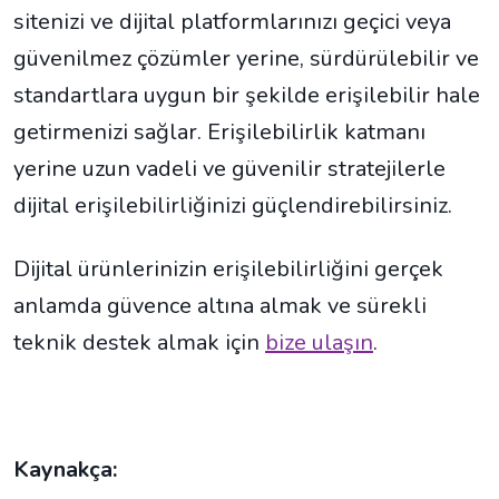
sitenizi ve dijital platformlarınızı geçici veya
güvenilmez çözümler yerine, sürdürülebilir ve
standartlara uygun bir şekilde erişilebilir hale
getirmenizi sağlar. Erişilebilirlik katmanı
yerine uzun vadeli ve güvenilir stratejilerle
dijital erişilebilirliğinizi güçlendirebilirsiniz.
Dijital ürünlerinizin erişilebilirliğini gerçek
anlamda güvence altına almak ve sürekli
teknik destek almak için
bize ulaşın
.
Kaynakça: