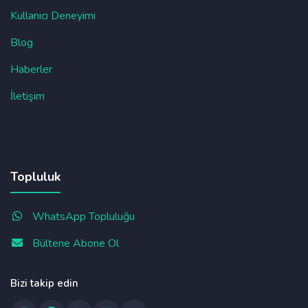
Kullanıcı Deneyimi
Blog
Haberler
İletişim
Topluluk
WhatsApp Topluluğu
Bültene Abone Ol
Bizi takip edin