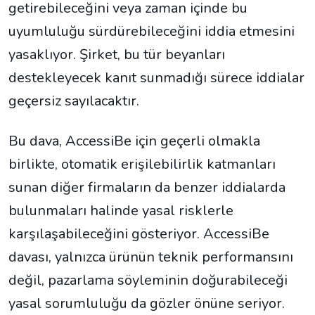
getirebileceğini veya zaman içinde bu
uyumluluğu sürdürebileceğini iddia etmesini
yasaklıyor. Şirket, bu tür beyanları
destekleyecek kanıt sunmadığı sürece iddialar
geçersiz sayılacaktır.
Bu dava, AccessiBe için geçerli olmakla
birlikte, otomatik erişilebilirlik katmanları
sunan diğer firmaların da benzer iddialarda
bulunmaları halinde yasal risklerle
karşılaşabileceğini gösteriyor. AccessiBe
davası, yalnızca ürünün teknik performansını
değil, pazarlama söyleminin doğurabileceği
yasal sorumluluğu da gözler önüne seriyor.