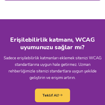
Erişilebilirlik katmanı, WCAG
uyumunuzu sağlar mı?
Sadece erişilebilirlik katmanları eklemek sitenizi WCAG
standartlarına uygun hale getirmez. Uzman
rehberliğimizle sitenizi standartlara uygun şekilde
geliştirin ve erişimi artırın.
Teklif Al!