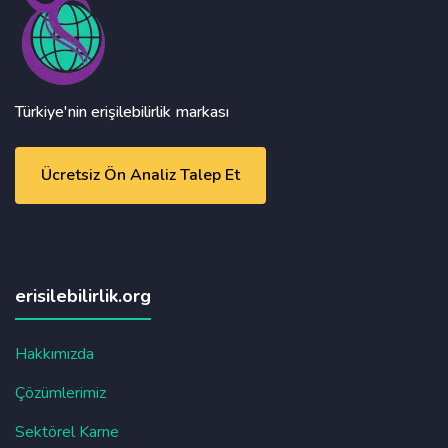
Türkiye'nin erişilebilirlik markası
Ücretsiz Ön Analiz Talep Et
erisilebilirlik.org
Hakkımızda
Çözümlerimiz
Sektörel Karne