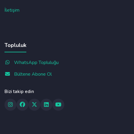
İletişim
Topluluk
WhatsApp Topluluğu
Bültene Abone Ol
Bizi takip edin