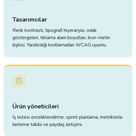
Tasarımcılar
Renk kontrastı, tipografi hiyerarşisi, odak
göstergeleri, tıklama alanı boyutları, ikon-metin
ilişkisi. Yaratıcılığı kısıtlamadan WCAG uyumu.
Ürün yöneticileri
İş listesi önceliklendirme, sprint planlama, metriklerle
ilerleme takibi ve paydaş iletişimi.