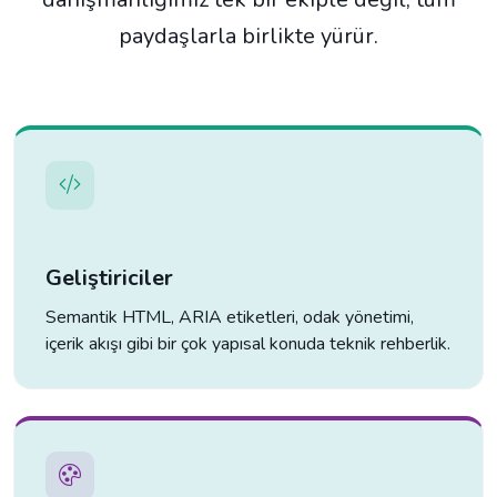
paydaşlarla birlikte yürür.
Geliştiriciler
Semantik HTML, ARIA etiketleri, odak yönetimi,
içerik akışı gibi bir çok yapısal konuda teknik rehberlik.