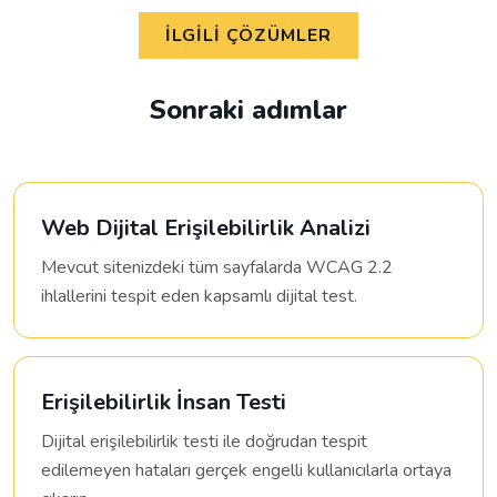
İLGILI ÇÖZÜMLER
Sonraki adımlar
Web Dijital Erişilebilirlik Analizi
Mevcut sitenizdeki tüm sayfalarda WCAG 2.2
ihlallerini tespit eden kapsamlı dijital test.
Erişilebilirlik İnsan Testi
Dijital erişilebilirlik testi ile doğrudan tespit
edilemeyen hataları gerçek engelli kullanıcılarla ortaya