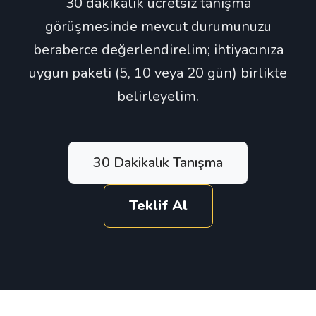
30 dakikalık ücretsiz tanışma
görüşmesinde mevcut durumunuzu
beraberce değerlendirelim; ihtiyacınıza
uygun paketi (5, 10 veya 20 gün) birlikte
belirleyelim.
30 Dakikalık Tanışma
Teklif Al