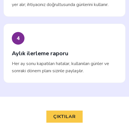
yer alır; ihtiyacınız doğrultusunda günlerini kullanır.
4
Aylık ilerleme raporu
Her ay sonu kapatılan hatalar, kullanılan günler ve
sonraki dönem planı sizinle paylaşılır.
ÇIKTILAR