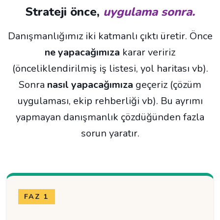
Strateji önce,
uygulama sonra.
Danışmanlığımız iki katmanlı çıktı üretir. Önce
ne yapacağımıza
karar veririz
(önceliklendirilmiş iş listesi, yol haritası vb).
Sonra
nasıl yapacağımıza
geçeriz (çözüm
uygulaması, ekip rehberliği vb). Bu ayrımı
yapmayan danışmanlık çözdüğünden fazla
sorun yaratır.
FAZ 1