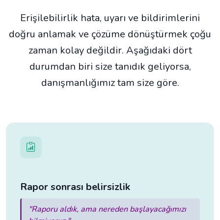
Erişilebilirlik hata, uyarı ve bildirimlerini
doğru anlamak ve çözüme dönüştürmek çoğu
zaman kolay değildir. Aşağıdaki dört
durumdan biri size tanıdık geliyorsa,
danışmanlığımız tam size göre.
Rapor sonrası belirsizlik
"Raporu aldık, ama nereden başlayacağımızı