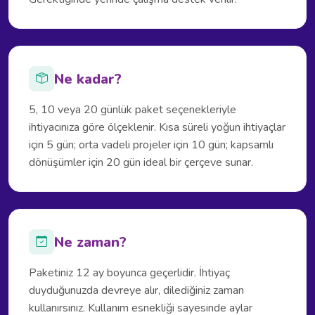
Ne kadar?
5, 10 veya 20 günlük paket seçenekleriyle
ihtiyacınıza göre ölçeklenir. Kısa süreli yoğun ihtiyaçlar
için 5 gün; orta vadeli projeler için 10 gün; kapsamlı
dönüşümler için 20 gün ideal bir çerçeve sunar.
Ne zaman?
Paketiniz 12 ay boyunca geçerlidir. İhtiyaç
duyduğunuzda devreye alır, dilediğiniz zaman
kullanırsınız. Kullanım esnekliği sayesinde aylar