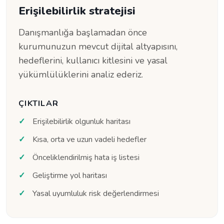
Erişilebilirlik stratejisi
Danışmanlığa başlamadan önce
kurumunuzun mevcut dijital altyapısını,
hedeflerini, kullanıcı kitlesini ve yasal
yükümlülüklerini analiz ederiz.
ÇIKTILAR
Erişilebilirlik olgunluk haritası
Kısa, orta ve uzun vadeli hedefler
Önceliklendirilmiş hata iş listesi
Geliştirme yol haritası
Yasal uyumluluk risk değerlendirmesi