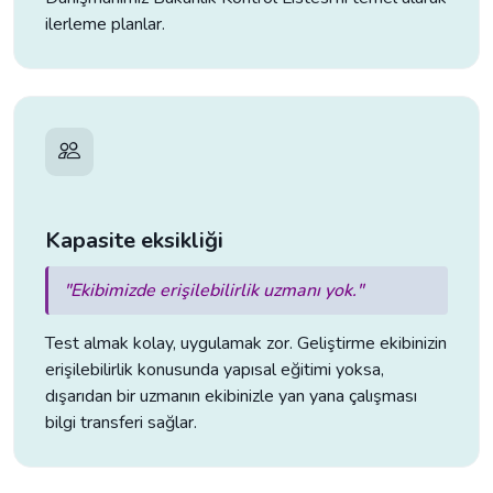
ilerleme planlar.
Kapasite eksikliği
"Ekibimizde erişilebilirlik uzmanı yok."
Test almak kolay, uygulamak zor. Geliştirme ekibinizin
erişilebilirlik konusunda yapısal eğitimi yoksa,
dışarıdan bir uzmanın ekibinizle yan yana çalışması
bilgi transferi sağlar.