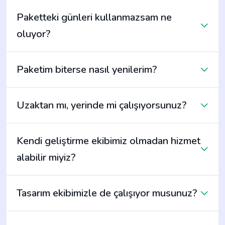
Paketteki günleri kullanmazsam ne
oluyor?
Paketim biterse nasıl yenilerim?
Uzaktan mı, yerinde mi çalışıyorsunuz?
Kendi geliştirme ekibimiz olmadan hizmet
alabilir miyiz?
Tasarım ekibimizle de çalışıyor musunuz?