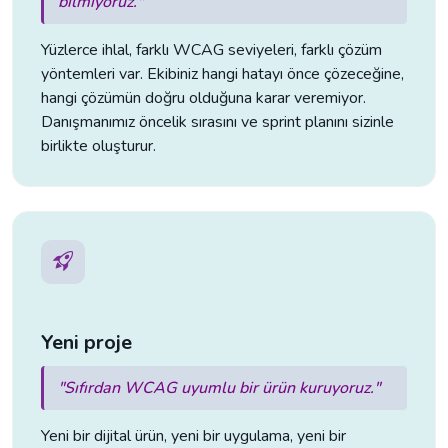
bilmiyoruz."
Yüzlerce ihlal, farklı WCAG seviyeleri, farklı çözüm
yöntemleri var. Ekibiniz hangi hatayı önce çözeceğine,
hangi çözümün doğru olduğuna karar veremiyor.
Danışmanımız öncelik sırasını ve sprint planını sizinle
birlikte oluşturur.
Yeni proje
"Sıfırdan WCAG uyumlu bir ürün kuruyoruz."
Yeni bir dijital ürün, yeni bir uygulama, yeni bir