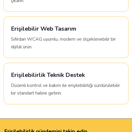
çıkarın.
Erişilebilir Web Tasarım
Sıfırdan WCAG uyumlu, modern ve ölçeklenebilir bir
dijital ürün.
Erişilebilirlik Teknik Destek
Düzenli kontrol ve bakım ile erişilebilirliği sürdürülebilir
bir standart haline getirin.
Erişilebilirlik gündemini takip edin.