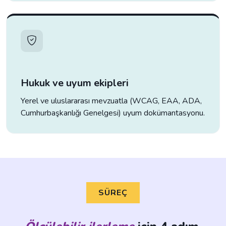
Hukuk ve uyum ekipleri
Yerel ve uluslararası mevzuatla (WCAG, EAA, ADA,
Cumhurbaşkanlığı Genelgesi) uyum dokümantasyonu.
SÜREÇ