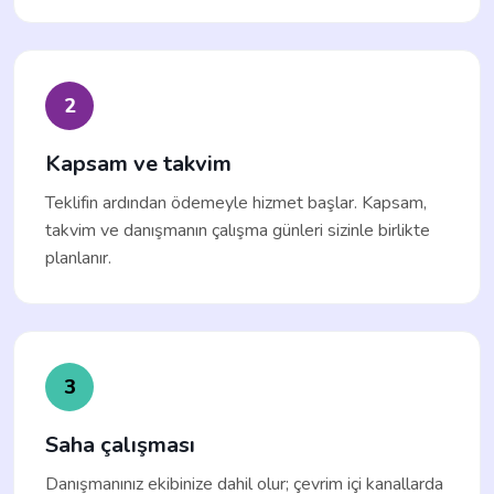
2
Kapsam ve takvim
Teklifin ardından ödemeyle hizmet başlar. Kapsam,
takvim ve danışmanın çalışma günleri sizinle birlikte
planlanır.
3
Saha çalışması
Danışmanınız ekibinize dahil olur; çevrim içi kanallarda