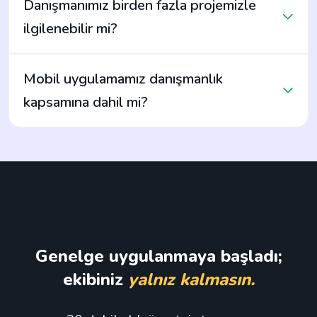
Danışmanımız birden fazla projemizle
ilgilenebilir mi?
Mobil uygulamamız danışmanlık
kapsamına dahil mi?
Genelge uygulanmaya başladı;
ekibiniz
yalnız kalmasın.