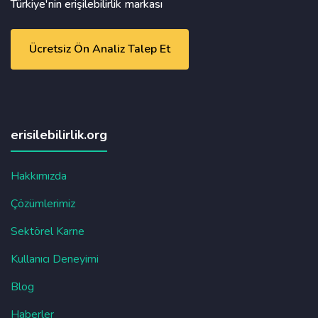
Türkiye'nin erişilebilirlik markası
Ücretsiz Ön Analiz Talep Et
erisilebilirlik.org
Hakkımızda
Çözümlerimiz
Sektörel Karne
Kullanıcı Deneyimi
Blog
Haberler